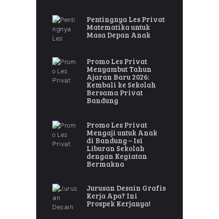
Pentingnya Les Privat
Matematika untuk
Masa Depan Anak
Promo Les Privat
Menyambut Tahun
Ajaran Baru 2026:
Kembali ke Sekolah
Bersama Privat
Bandung
Promo Les Privat
Mengaji untuk Anak
di Bandung – Isi
Liburan Sekolah
dengan Kegiatan
Bermakna
Jurusan Desain Grafis
Kerja Apa? Ini
Prospek Kerjanya!