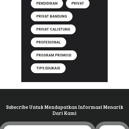
PENDIDIKAN
PRIVAT
PRIVAT BANDUNG
PRIVAT CALISTUNG
PROFESIONAL
PROGRAM PROMOSI
TIPS EDUKASI
Subscribe Untuk Mendapatkan Informasi Menarik
Dari Kami