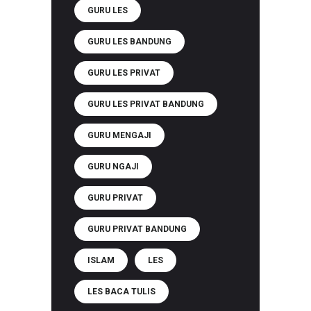
GURU LES
GURU LES BANDUNG
GURU LES PRIVAT
GURU LES PRIVAT BANDUNG
GURU MENGAJI
GURU NGAJI
GURU PRIVAT
GURU PRIVAT BANDUNG
ISLAM
LES
LES BACA TULIS