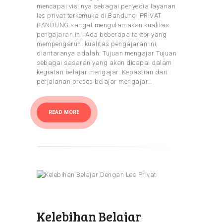
mencapai visi nya sebagai penyedia layanan
les privat terkemuka di Bandung, PRIVAT
BANDUNG sangat mengutamakan kualitas
pengajaran ini. Ada beberapa faktor yang
mempengaruhi kualitas pengajaran ini,
diantaranya adalah: Tujuan mengajar Tujuan
sebagai sasaran yang akan dicapai dalam
kegiatan belajar mengajar. Kepastian dari
perjalanan proses belajar mengajar…
READ MORE
Kelebihan Belajar