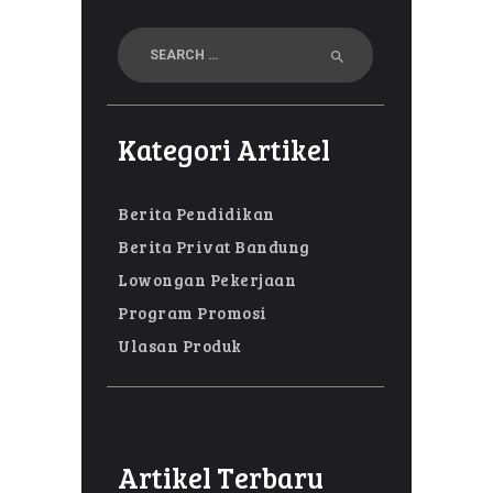
Search
for:
Kategori Artikel
Berita Pendidikan
Berita Privat Bandung
Lowongan Pekerjaan
Program Promosi
Ulasan Produk
Artikel Terbaru