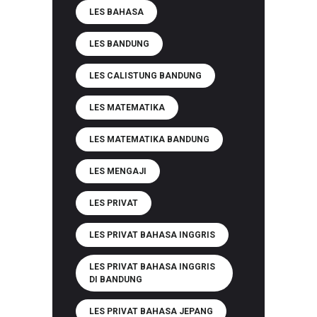
LES BAHASA
LES BANDUNG
LES CALISTUNG BANDUNG
LES MATEMATIKA
LES MATEMATIKA BANDUNG
LES MENGAJI
LES PRIVAT
LES PRIVAT BAHASA INGGRIS
LES PRIVAT BAHASA INGGRIS
DI BANDUNG
LES PRIVAT BAHASA JEPANG