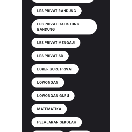
LES PRIVAT BANDUNG
LES PRIVAT CALISTUNG
BANDUNG
LES PRIVAT MENGAJI
LES PRIVAT SD
LOKER GURU PRIVAT
LOWONGAN
LOWONGAN GURU
MATEMATIKA
PELAJARAN SEKOLAH