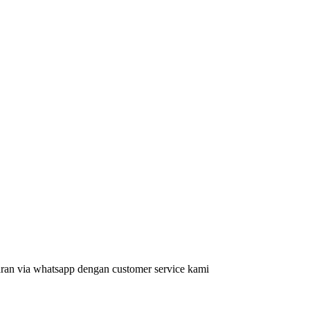
aran via whatsapp dengan customer service kami