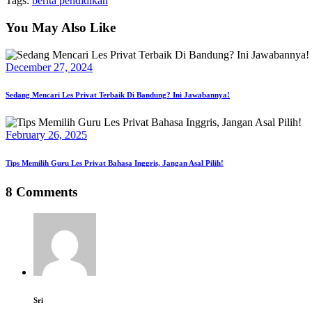
Tags:
berita pendidikan
You May Also Like
December 27, 2024
Sedang Mencari Les Privat Terbaik Di Bandung? Ini Jawabannya!
February 26, 2025
Tips Memilih Guru Les Privat Bahasa Inggris, Jangan Asal Pilih!
8 Comments
Sri