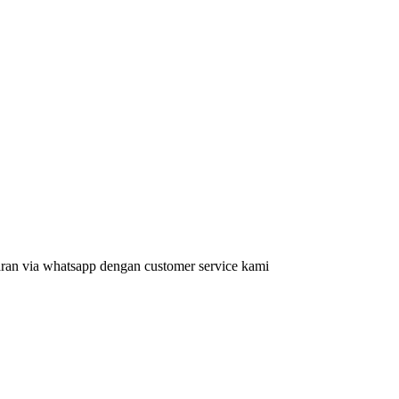
aran via whatsapp dengan customer service kami