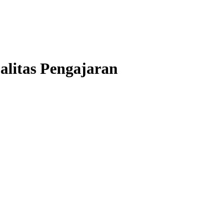
litas Pengajaran