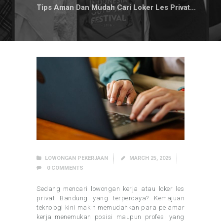
Tips Aman Dan Mudah Cari Loker Les Privat...
LOWONGAN PEKERJAAN
MARCH 25, 2025
0
COMMENTS
Sedang mencari lowongan kerja atau loker les
privat Bandung yang terpercaya? Kemajuan
teknologi kini makin memudahkan para pelamar
kerja menemukan posisi maupun profesi yang