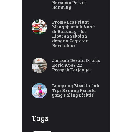
Bersama Privat
Bandung
Promo Les Privat
Mengaji untuk Anak
di Bandung – Isi
Liburan Sekolah
dengan Kegiatan
Bermakna
Jurusan Desain Grafis
Kerja Apa? Ini
Prospek Kerjanya!
Langsung Bisa! Inilah
Tips Renang Pemula
yang Paling Efektif
Tags