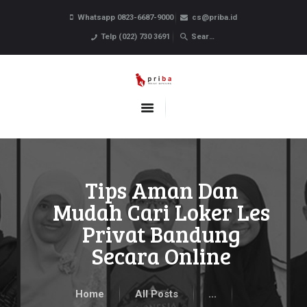
Whatsapp 0823-6687-9000
cs@priba.id
HOME
Telp (022) 730 3691
PROFIL
PROGRAM BELAJAR
PENDAFTARAN
BERITA
KONTAK
Tips Aman Dan
Mudah Cari Loker Les
Privat Bandung
Secara Online
Home
All Posts
...