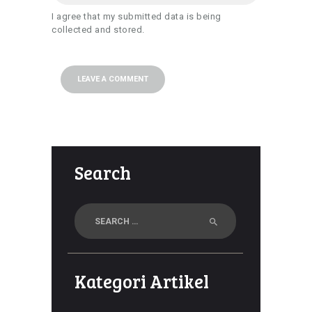
I agree that my submitted data is being
collected and stored.
Search
Search
for:
Kategori Artikel