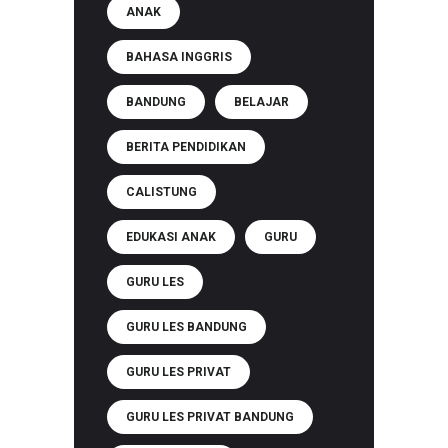
ANAK
BAHASA INGGRIS
BANDUNG
BELAJAR
BERITA PENDIDIKAN
CALISTUNG
EDUKASI ANAK
GURU
GURU LES
GURU LES BANDUNG
GURU LES PRIVAT
GURU LES PRIVAT BANDUNG