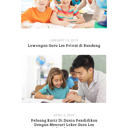
JANUARY 14, 2019
Lowongan Guru Les Privat di Bandung
APRIL 3, 2025
Peluang Karir Di Dunia Pendidikan
Dengan Mencari Loker Guru Les