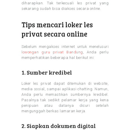
diharapkan. Tak terkecuali les privat yang
sekarang sudah bisa diakses secara online.
Tips mencari loker les
privat secara online
Sebelum mengakses internet untuk menelusuri
lowongan guru privat Bandung
, Anda perlu
memperhatikan beberapa hal berikut ini:
1. Sumber kredibel
Loker les privat dapat ditemukan di website,
media sosial, sampai aplikasi chatting. Namun,
Anda perlu memastikan sumbernya kredibel.
Pasalnya tak sedikit pelamar kerja yang kena
penipuan atau datanya dicuri setelah
mengunggah berkas lamaran kerja.
2. Siapkan dokumen digital