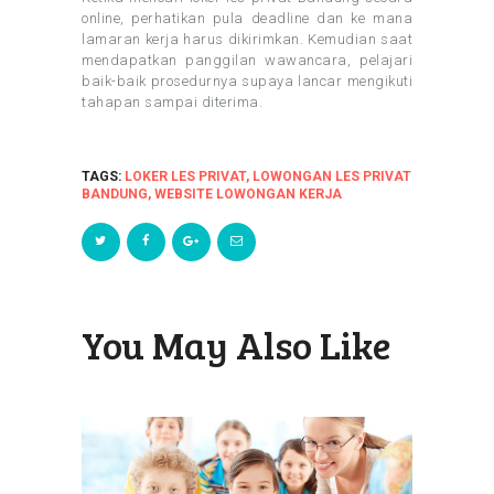
online, perhatikan pula deadline dan ke mana
lamaran kerja harus dikirimkan. Kemudian saat
mendapatkan panggilan wawancara, pelajari
baik-baik prosedurnya supaya lancar mengikuti
tahapan sampai diterima.
TAGS:
LOKER LES PRIVAT
,
LOWONGAN LES PRIVAT
BANDUNG
,
WEBSITE LOWONGAN KERJA
You May Also Like