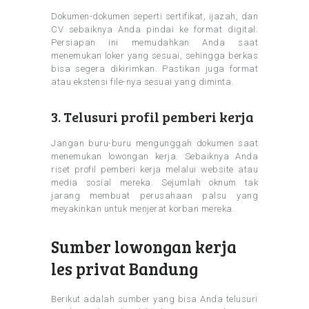
Dokumen-dokumen seperti sertifikat, ijazah, dan
CV sebaiknya Anda pindai ke format digital.
Persiapan ini memudahkan Anda saat
menemukan loker yang sesuai, sehingga berkas
bisa segera dikirimkan. Pastikan juga format
atau ekstensi file-nya sesuai yang diminta.
3. Telusuri profil pemberi kerja
Jangan buru-buru mengunggah dokumen saat
menemukan lowongan kerja. Sebaiknya Anda
riset profil pemberi kerja melalui website atau
media sosial mereka. Sejumlah oknum tak
jarang membuat perusahaan palsu yang
meyakinkan untuk menjerat korban mereka.
Sumber lowongan kerja
les privat Bandung
Berikut adalah sumber yang bisa Anda telusuri