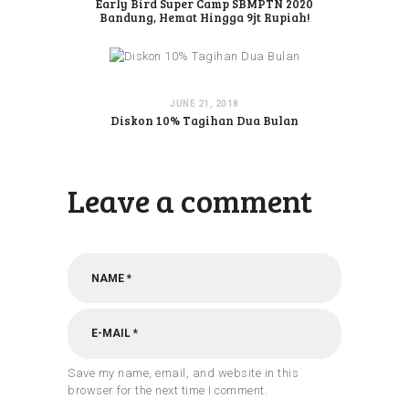
Early Bird Super Camp SBMPTN 2020
Bandung, Hemat Hingga 9jt Rupiah!
JUNE 21, 2018
Diskon 10% Tagihan Dua Bulan
Leave a comment
Save my name, email, and website in this
browser for the next time I comment.