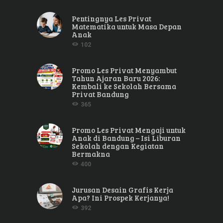
Pentingnya Les Privat
Matematika untuk Masa Depan
Anak
102
Promo Les Privat Menyambut
Tahun Ajaran Baru 2026:
Kembali ke Sekolah Bersama
Privat Bandung
365
Promo Les Privat Mengaji untuk
Anak di Bandung – Isi Liburan
Sekolah dengan Kegiatan
Bermakna
400
Jurusan Desain Grafis Kerja
Apa? Ini Prospek Kerjanya!
392