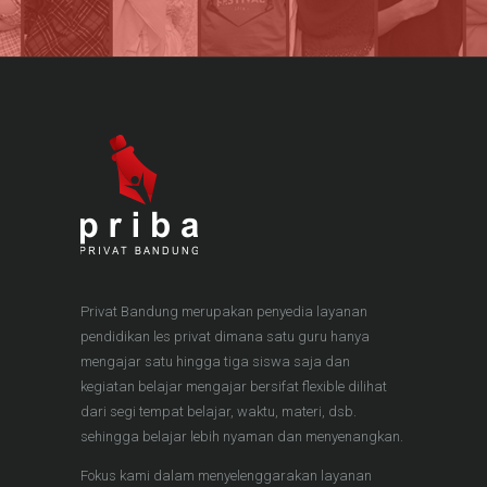
Privat Bandung merupakan penyedia layanan
pendidikan les privat dimana satu guru hanya
mengajar satu hingga tiga siswa saja dan
kegiatan belajar mengajar bersifat flexible dilihat
dari segi tempat belajar, waktu, materi, dsb.
sehingga belajar lebih nyaman dan menyenangkan.
Fokus kami dalam menyelenggarakan layanan