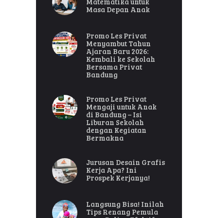
Matematika untuk
Masa Depan Anak
Promo Les Privat
Menyambut Tahun
Ajaran Baru 2026:
Kembali ke Sekolah
Bersama Privat
Bandung
Promo Les Privat
Mengaji untuk Anak
di Bandung – Isi
Liburan Sekolah
dengan Kegiatan
Bermakna
Jurusan Desain Grafis
Kerja Apa? Ini
Prospek Kerjanya!
Langsung Bisa! Inilah
Tips Renang Pemula