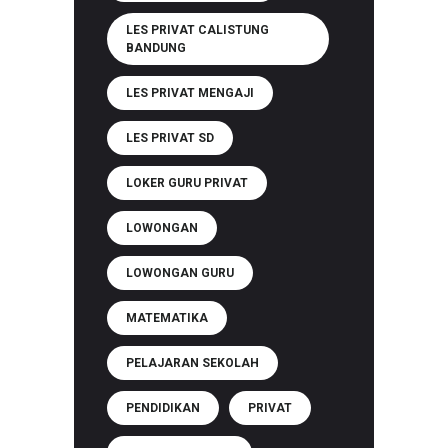
LES PRIVAT CALISTUNG
BANDUNG
LES PRIVAT MENGAJI
LES PRIVAT SD
LOKER GURU PRIVAT
LOWONGAN
LOWONGAN GURU
MATEMATIKA
PELAJARAN SEKOLAH
PENDIDIKAN
PRIVAT