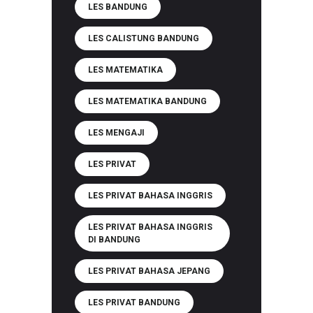
LES BANDUNG
LES CALISTUNG BANDUNG
LES MATEMATIKA
LES MATEMATIKA BANDUNG
LES MENGAJI
LES PRIVAT
LES PRIVAT BAHASA INGGRIS
LES PRIVAT BAHASA INGGRIS
DI BANDUNG
LES PRIVAT BAHASA JEPANG
LES PRIVAT BANDUNG