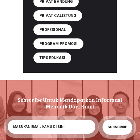
PRIVAT BANDUNG
PRIVAT CALISTUNG
PROFESIONAL
PROGRAM PROMOSI
TIPS EDUKASI
Subscribe Untuk Mendapatkan Informasi
Menarik Dari Kami