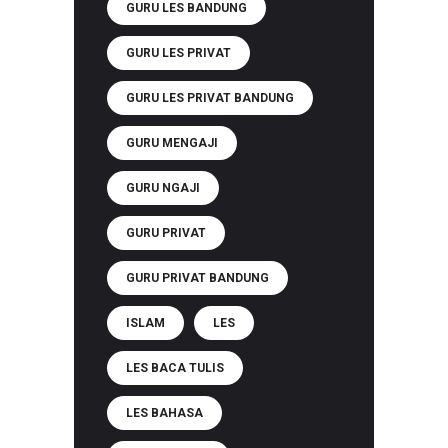
GURU LES BANDUNG
GURU LES PRIVAT
GURU LES PRIVAT BANDUNG
GURU MENGAJI
GURU NGAJI
GURU PRIVAT
GURU PRIVAT BANDUNG
ISLAM
LES
LES BACA TULIS
LES BAHASA