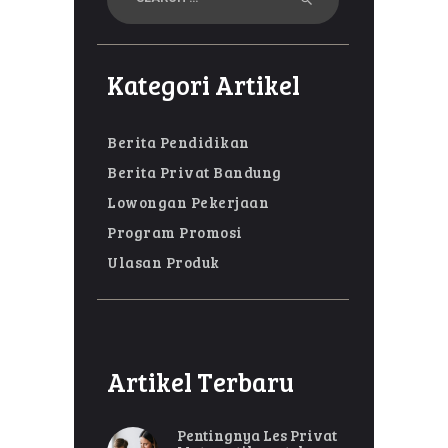
for:
Kategori Artikel
Berita Pendidikan
Berita Privat Bandung
Lowongan Pekerjaan
Program Promosi
Ulasan Produk
Artikel Terbaru
Pentingnya Les Privat