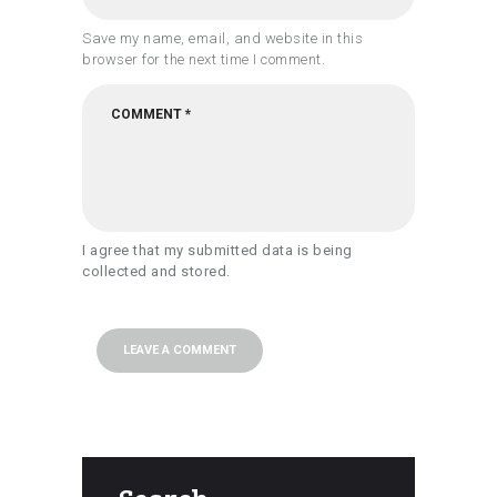
Save my name, email, and website in this
browser for the next time I comment.
I agree that my submitted data is being
collected and stored.