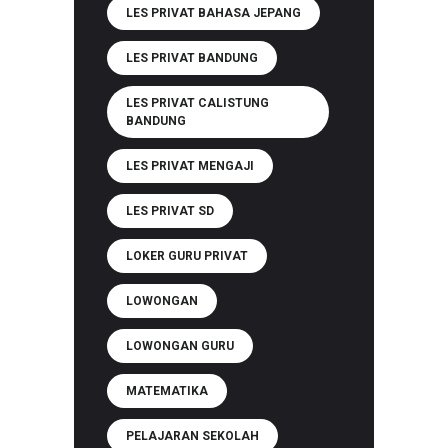
LES PRIVAT BAHASA JEPANG
LES PRIVAT BANDUNG
LES PRIVAT CALISTUNG
BANDUNG
LES PRIVAT MENGAJI
LES PRIVAT SD
LOKER GURU PRIVAT
LOWONGAN
LOWONGAN GURU
MATEMATIKA
PELAJARAN SEKOLAH