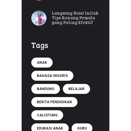
Langsung Bisa! Inilah
Tips Renang Pemula
yang Paling Efektif
Tags
ANAK
BAHASA INGGRIS
BANDUNG
BELAJAR
BERITA PENDIDIKAN
CALISTUNG
EDUKASI ANAK
GURU