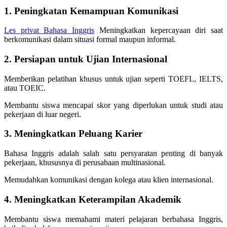
1. Peningkatan Kemampuan Komunikasi
Les privat Bahasa Inggris
Meningkatkan kepercayaan diri saat
berkomunikasi dalam situasi formal maupun informal.
2. Persiapan untuk Ujian Internasional
Memberikan pelatihan khusus untuk ujian seperti TOEFL, IELTS,
atau TOEIC.
Membantu siswa mencapai skor yang diperlukan untuk studi atau
pekerjaan di luar negeri.
3. Meningkatkan Peluang Karier
Bahasa Inggris adalah salah satu persyaratan penting di banyak
pekerjaan, khususnya di perusahaan multinasional.
Memudahkan komunikasi dengan kolega atau klien internasional.
4. Meningkatkan Keterampilan Akademik
Membantu siswa memahami materi pelajaran berbahasa Inggris,