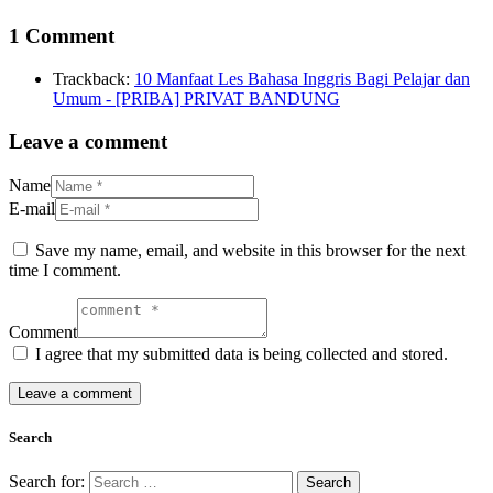
1 Comment
Trackback:
10 Manfaat Les Bahasa Inggris Bagi Pelajar dan
Umum - [PRIBA] PRIVAT BANDUNG
Leave a comment
Name
E-mail
Save my name, email, and website in this browser for the next
time I comment.
Comment
I agree that my submitted data is being collected and stored.
Search
Search for: