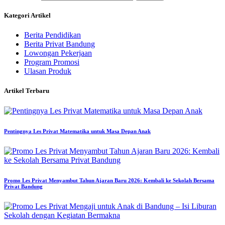
Kategori Artikel
Berita Pendidikan
Berita Privat Bandung
Lowongan Pekerjaan
Program Promosi
Ulasan Produk
Artikel Terbaru
Pentingnya Les Privat Matematika untuk Masa Depan Anak
Promo Les Privat Menyambut Tahun Ajaran Baru 2026: Kembali ke Sekolah Bersama
Privat Bandung