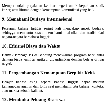
Mempermudah perjalanan ke luar negeri untuk keperluan studi,
karier, atau liburan dengan kemampuan komunikasi yang baik.
9. Memahami Budaya Internasional
Pelajaran bahasa Inggris sering kali mencakup aspek budaya,
sehingga membantu siswa memahami nilai-nilai dan tradisi dari
negara-negara berbahasa Inggris.
10. Efisiensi Biaya dan Waktu
Banyak lembaga les di Bandung menawarkan program berkualitas
dengan biaya yang terjangkau, dibandingkan dengan belajar di luar
negeri.
11. Pengembangan Kemampuan Berpikir Kritis
Belajar bahasa asing seperti bahasa Inggris dapat melatih
kemampuan analitis dan logis saat memahami tata bahasa, konteks,
atau makna sebuah kalimat.
12. Membuka Peluang Beasiswa