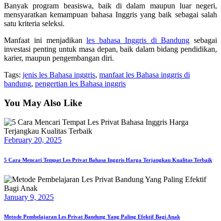
Banyak program beasiswa, baik di dalam maupun luar negeri,
mensyaratkan kemampuan bahasa Inggris yang baik sebagai salah
satu kriteria seleksi.
Manfaat ini menjadikan
les bahasa Inggris di Bandung
sebagai
investasi penting untuk masa depan, baik dalam bidang pendidikan,
karier, maupun pengembangan diri.
Tags:
jenis les Bahasa inggris
,
manfaat les Bahasa inggris di
bandung
,
pengertian les Bahasa inggris
You May Also Like
February 20, 2025
5 Cara Mencari Tempat Les Privat Bahasa Inggris Harga Terjangkau Kualitas Terbaik
January 9, 2025
Metode Pembelajaran Les Privat Bandung Yang Paling Efektif Bagi Anak