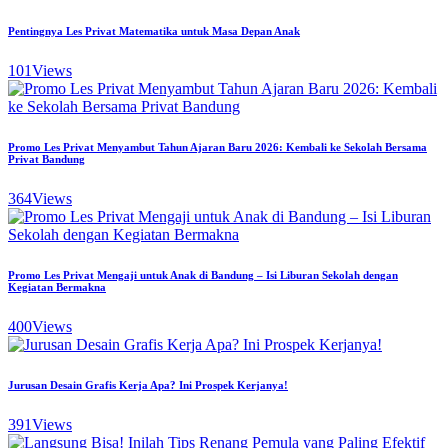
Pentingnya Les Privat Matematika untuk Masa Depan Anak
101
Views
Promo Les Privat Menyambut Tahun Ajaran Baru 2026: Kembali ke Sekolah Bersama
Privat Bandung
364
Views
Promo Les Privat Mengaji untuk Anak di Bandung – Isi Liburan Sekolah dengan
Kegiatan Bermakna
400
Views
Jurusan Desain Grafis Kerja Apa? Ini Prospek Kerjanya!
391
Views