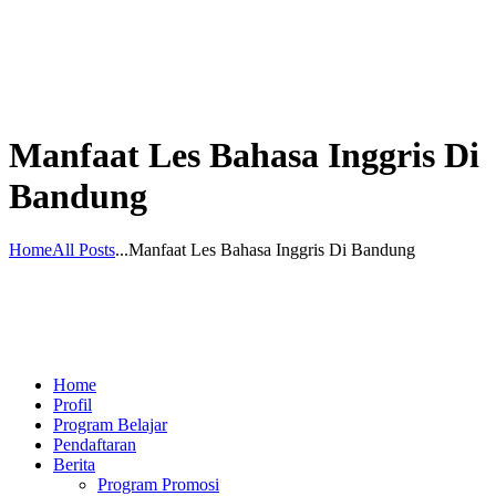
Manfaat Les Bahasa Inggris Di
Bandung
Home
All Posts
...
Manfaat Les Bahasa Inggris Di Bandung
Home
Profil
Program Belajar
Pendaftaran
Berita
Program Promosi