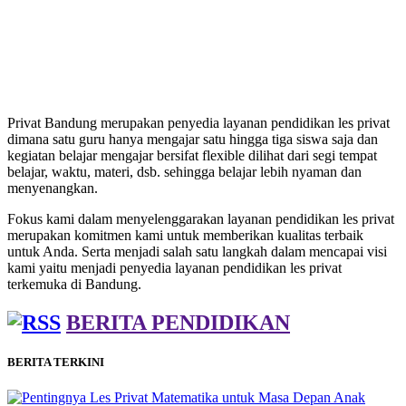
Privat Bandung merupakan penyedia layanan pendidikan les privat
dimana satu guru hanya mengajar satu hingga tiga siswa saja dan
kegiatan belajar mengajar bersifat flexible dilihat dari segi tempat
belajar, waktu, materi, dsb. sehingga belajar lebih nyaman dan
menyenangkan.
Fokus kami dalam menyelenggarakan layanan pendidikan les privat
merupakan komitmen kami untuk memberikan kualitas terbaik
untuk Anda. Serta menjadi salah satu langkah dalam mencapai visi
kami yaitu menjadi penyedia layanan pendidikan les privat
terkemuka di Bandung.
BERITA PENDIDIKAN
BERITA TERKINI