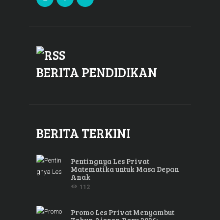
BERITA PENDIDIKAN
BERITA TERKINI
Pentingnya Les Privat
Matematika untuk Masa Depan
Anak
112
Promo Les Privat Menyambut