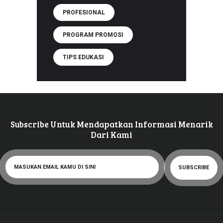
PROFESIONAL
PROGRAM PROMOSI
TIPS EDUKASI
Subscribe Untuk Mendapatkan Informasi Menarik
Dari Kami