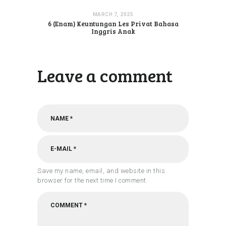
MARCH 7, 2025
6 (Enam) Keuntungan Les Privat Bahasa
Inggris Anak
Leave a comment
Save my name, email, and website in this
browser for the next time I comment.