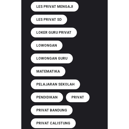
LES PRIVAT MENGAJI
LES PRIVAT SD
LOKER GURU PRIVAT
LOWONGAN
LOWONGAN GURU
MATEMATIKA
PELAJARAN SEKOLAH
PENDIDIKAN
PRIVAT
PRIVAT BANDUNG
PRIVAT CALISTUNG