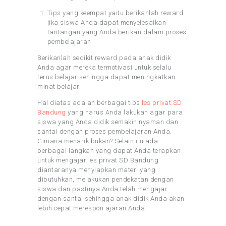
Tips yang keempat yaitu berikanlah reward
jika siswa Anda dapat menyelesaikan
tantangan yang Anda berikan dalam proses
pembelajaran
Berikanlah sedikit reward pada anak didik
Anda agar mereka termotivasi untuk selalu
terus belajar sehingga dapat meningkatkan
minat belajar.
Hal diatas adalah berbagai tips
les privat SD
Bandung
yang harus Anda lakukan agar para
siswa yang Anda didik semakin nyaman dan
santai dengan proses pembelajaran Anda.
Gimana menarik bukan? Selain itu ada
berbagai langkah yang dapat Anda terapkan
untuk mengajar les privat SD Bandung
diantaranya menyiapkan materi yang
dibutuhkan, melakukan pendekatan dengan
siswa dan pastinya Anda telah mengajar
dengan santai sehingga anak didik Anda akan
lebih cepat merespon ajaran Anda