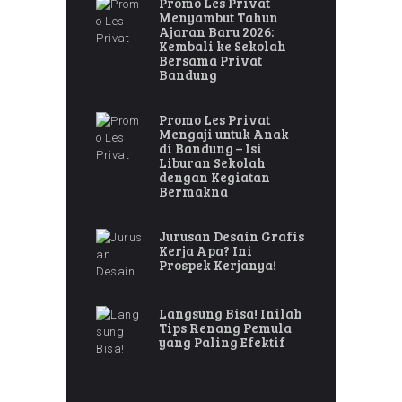
Promo Les Privat
Menyambut Tahun
Ajaran Baru 2026:
Kembali ke Sekolah
Bersama Privat
Bandung
Promo Les Privat
Mengaji untuk Anak
di Bandung – Isi
Liburan Sekolah
dengan Kegiatan
Bermakna
Jurusan Desain Grafis
Kerja Apa? Ini
Prospek Kerjanya!
Langsung Bisa! Inilah
Tips Renang Pemula
yang Paling Efektif