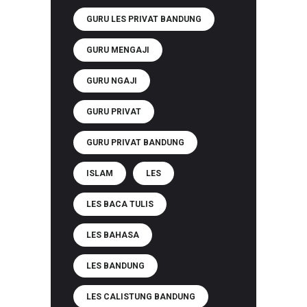
GURU LES PRIVAT BANDUNG
GURU MENGAJI
GURU NGAJI
GURU PRIVAT
GURU PRIVAT BANDUNG
ISLAM
LES
LES BACA TULIS
LES BAHASA
LES BANDUNG
LES CALISTUNG BANDUNG