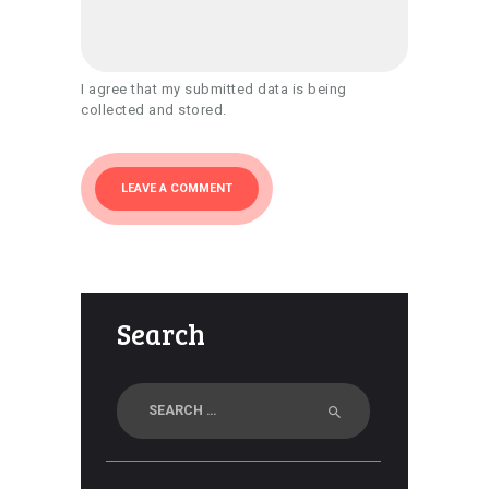
I agree that my submitted data is being
collected and stored.
Search
Search
for: