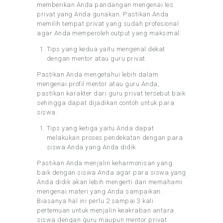
memberikan Anda pandangan mengenai les
privat yang Anda gunakan. Pastikan Anda
memilih tempat privat yang sudah profesional
agar Anda memperoleh output yang maksimal.
Tips yang kedua yaitu mengenal dekat
dengan mentor atau guru privat
Pastikan Anda mengetahui lebih dalam
mengenai profil mentor atau guru Anda,
pastikan karakter dari guru privat tersebut baik
sehingga dapat dijadikan contoh untuk para
siswa.
Tips yang ketiga yaitu Anda dapat
melakukan proses pendekatan dengan para
siswa Anda yang Anda didik
Pastikan Anda menjalin keharmonisan yang
baik dengan siswa Anda agar para siswa yang
Anda didik akan lebih mengerti dan memahami
mengenai materi yang Anda sampaikan.
Biasanya hal ini perlu 2 sampai 3 kali
pertemuan untuk menjalin keakraban antara
siswa dengan guru maupun mentor privat.