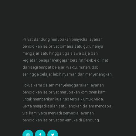
Privat Bandung merupakan penyedia layanan
pendidikan les privat dimana satu guru hanya
mengajar satu hingga tiga siswa saja dan
kegiatan belajar mengajar bersifat flexible dilihat
dari segi tempat belajar, waktu, materi, dsb.
sehingga belajar lebih nyaman dan menyenangkan.
Fokus kami dalam menyelenggarakan layanan
pendidikan les privat merupakan komitmen kami
untuk memberikan kualitas terbaik untuk Anda.
Serta menjadi salah satu langkah dalam mencapai
visi kami yaitu menjadi penyedia layanan
pendidikan les privat terkemuka di Bandung.