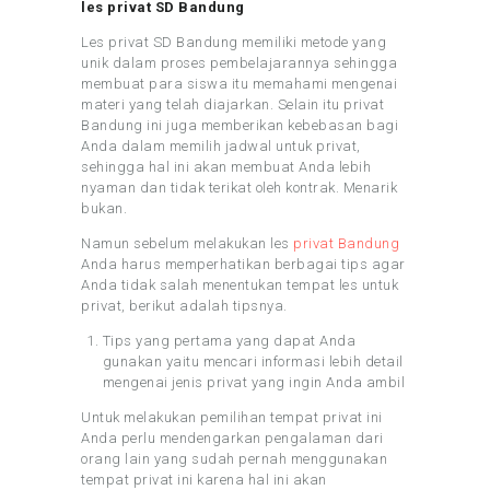
les privat SD Bandung
Les privat SD Bandung memiliki metode yang
unik dalam proses pembelajarannya sehingga
membuat para siswa itu memahami mengenai
materi yang telah diajarkan. Selain itu privat
Bandung ini juga memberikan kebebasan bagi
Anda dalam memilih jadwal untuk privat,
sehingga hal ini akan membuat Anda lebih
nyaman dan tidak terikat oleh kontrak. Menarik
bukan.
Namun sebelum melakukan les
privat Bandung
Anda harus memperhatikan berbagai tips agar
Anda tidak salah menentukan tempat les untuk
privat, berikut adalah tipsnya.
Tips yang pertama yang dapat Anda
gunakan yaitu mencari informasi lebih detail
mengenai jenis privat yang ingin Anda ambil
Untuk melakukan pemilihan tempat privat ini
Anda perlu mendengarkan pengalaman dari
orang lain yang sudah pernah menggunakan
tempat privat ini karena hal ini akan