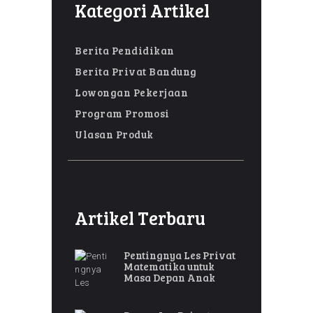
Kategori Artikel
Berita Pendidikan
Berita Privat Bandung
Lowongan Pekerjaan
Program Promosi
Ulasan Produk
Artikel Terbaru
Pentingnya Les Privat
Matematika untuk
Masa Depan Anak