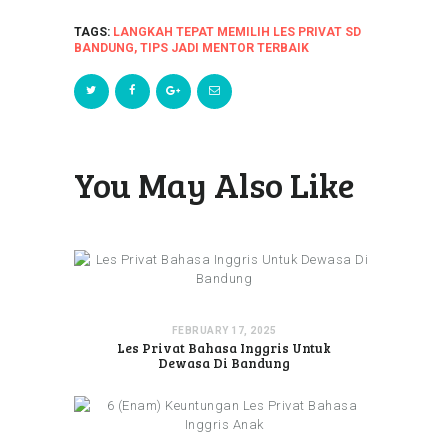
TAGS:
LANGKAH TEPAT MEMILIH LES PRIVAT SD
BANDUNG
,
TIPS JADI MENTOR TERBAIK
You May Also Like
FEBRUARY 17, 2025
Les Privat Bahasa Inggris Untuk
Dewasa Di Bandung