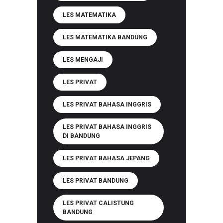
LES MATEMATIKA
LES MATEMATIKA BANDUNG
LES MENGAJI
LES PRIVAT
LES PRIVAT BAHASA INGGRIS
LES PRIVAT BAHASA INGGRIS
DI BANDUNG
LES PRIVAT BAHASA JEPANG
LES PRIVAT BANDUNG
LES PRIVAT CALISTUNG
BANDUNG