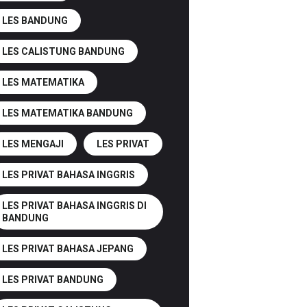
LES BANDUNG
LES CALISTUNG BANDUNG
LES MATEMATIKA
LES MATEMATIKA BANDUNG
LES MENGAJI
LES PRIVAT
LES PRIVAT BAHASA INGGRIS
LES PRIVAT BAHASA INGGRIS DI
BANDUNG
LES PRIVAT BAHASA JEPANG
LES PRIVAT BANDUNG