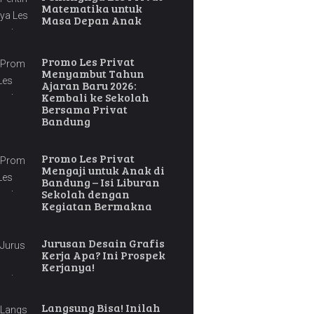
Matematika untuk
Masa Depan Anak
Promo Les Privat
Menyambut Tahun
Ajaran Baru 2026:
Kembali ke Sekolah
Bersama Privat
Bandung
Promo Les Privat
Mengaji untuk Anak di
Bandung – Isi Liburan
Sekolah dengan
Kegiatan Bermakna
Jurusan Desain Grafis
Kerja Apa? Ini Prospek
Kerjanya!
Langsung Bisa! Inilah