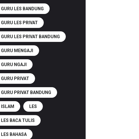
GURU LES BANDUNG
GURU LES PRIVAT
GURU LES PRIVAT BANDUNG
GURU MENGAJI
GURU NGAJI
GURU PRIVAT
GURU PRIVAT BANDUNG
ISLAM
LES
LES BACA TULIS
LES BAHASA