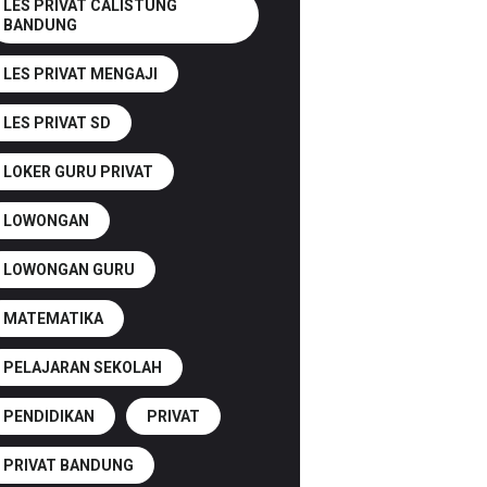
LES PRIVAT CALISTUNG
BANDUNG
LES PRIVAT MENGAJI
LES PRIVAT SD
LOKER GURU PRIVAT
LOWONGAN
LOWONGAN GURU
MATEMATIKA
PELAJARAN SEKOLAH
PENDIDIKAN
PRIVAT
PRIVAT BANDUNG