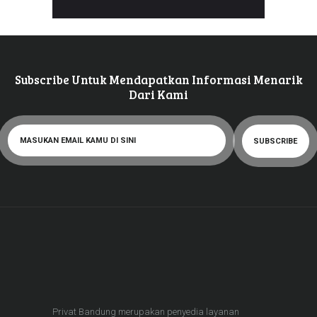
Subscribe Untuk Mendapatkan Informasi Menarik
Dari Kami
Privat Bandung merupakan penyedia layanan