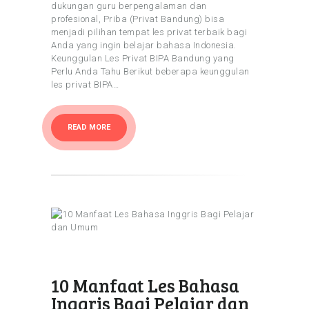
dukungan guru berpengalaman dan
profesional, Priba (Privat Bandung) bisa
menjadi pilihan tempat les privat terbaik bagi
Anda yang ingin belajar bahasa Indonesia.
Keunggulan Les Privat BIPA Bandung yang
Perlu Anda Tahu Berikut beberapa keunggulan
les privat BIPA…
READ MORE
10 Manfaat Les Bahasa
Inggris Bagi Pelajar dan