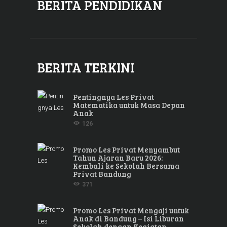
BERITA PENDIDIKAN
BERITA TERKINI
Pentingnya Les Privat
Matematika untuk Masa Depan
Anak
126
Promo Les Privat Menyambut
Tahun Ajaran Baru 2026:
Kembali ke Sekolah Bersama
Privat Bandung
371
Promo Les Privat Mengaji untuk
Anak di Bandung – Isi Liburan
Sekolah dengan Kegiatan