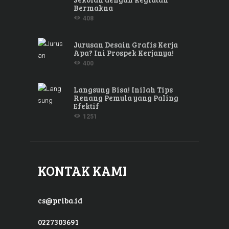
Bermakna
408
Jurusan Desain Grafis Kerja
Apa? Ini Prospek Kerjanya!
400
Langsung Bisa! Inilah Tips
Renang Pemula yang Paling
Efektif
1251
KONTAK KAMI
cs@priba.id
0227303691