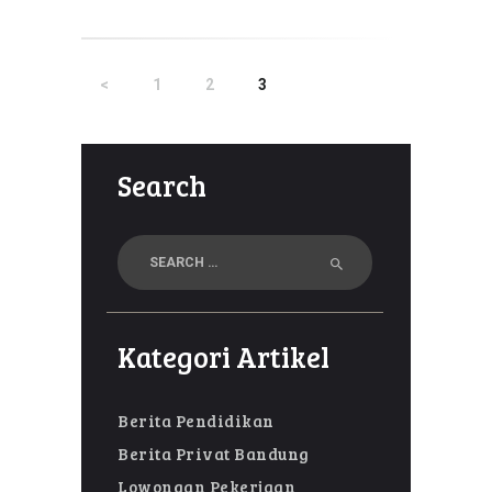
Posts
pagination
<
PAGE
1
PAGE
2
PAGE
3
Search
Search
for:
Kategori Artikel
Berita Pendidikan
Berita Privat Bandung
Lowongan Pekerjaan