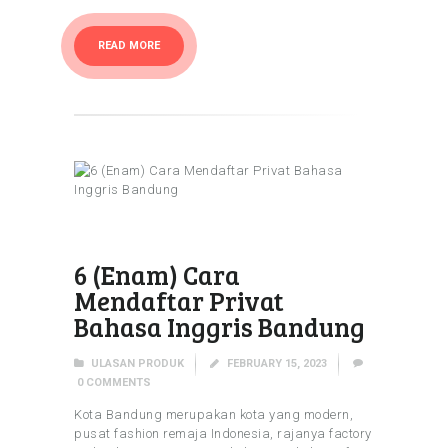
READ MORE
6 (Enam) Cara
Mendaftar Privat
Bahasa Inggris Bandung
ULASAN PRODUK
FEBRUARY 15, 2023
0
COMMENTS
Kota Bandung merupakan kota yang modern,
pusat fashion remaja Indonesia, rajanya factory