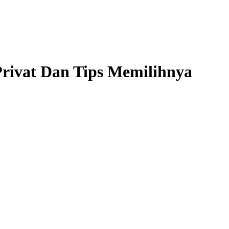
rivat Dan Tips Memilihnya