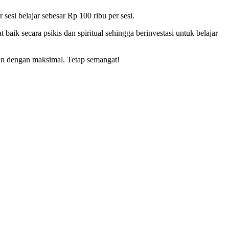
sesi belajar sebesar Rp 100 ribu per sesi.
ik secara psikis dan spiritual sehingga berinvestasi untuk belajar
an dengan maksimal. Tetap semangat!