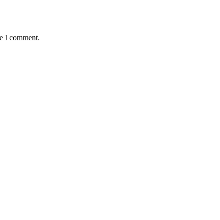
me I comment.