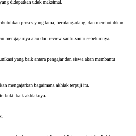
 yang didapatkan tidak maksimal.
embutuhkan proses yang lama, berulang-ulang, dan membutuhkan
an mengajarnya atau dari review santri-santri sebelumnya.
unikasi yang baik antara pengajar dan siswa akan membantu
 akan mengajarkan bagaimana akhlak terpuji itu.
terbukti baik akhlaknya.
k.