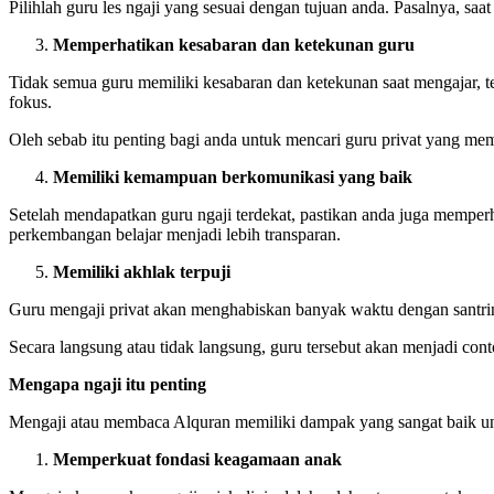
Pilihlah guru les ngaji yang sesuai dengan tujuan anda. Pasalnya, sa
Memperhatikan kesabaran dan ketekunan guru
Tidak semua guru memiliki kesabaran dan ketekunan saat mengajar,
fokus.
Oleh sebab itu penting bagi anda untuk mencari guru privat yang mem
Memiliki kemampuan berkomunikasi yang baik
Setelah mendapatkan guru ngaji terdekat, pastikan anda juga mempe
perkembangan belajar menjadi lebih transparan.
Memiliki akhlak terpuji
Guru mengaji privat akan menghabiskan banyak waktu dengan santri
Secara langsung atau tidak langsung, guru tersebut akan menjadi cont
Mengapa ngaji itu penting
Mengaji atau membaca Alquran memiliki dampak yang sangat baik un
Memperkuat fondasi keagamaan anak