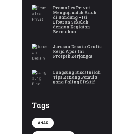
Promo Les Privat
Mengaji untuk Anak
di Bandung – Isi
Liburan Sekolah
dengan Kegiatan
Bermakna
Jurusan Desain Grafis
Kerja Apa? Ini
Prospek Kerjanya!
Langsung Bisa! Inilah
Tips Renang Pemula
yang Paling Efektif
Tags
ANAK