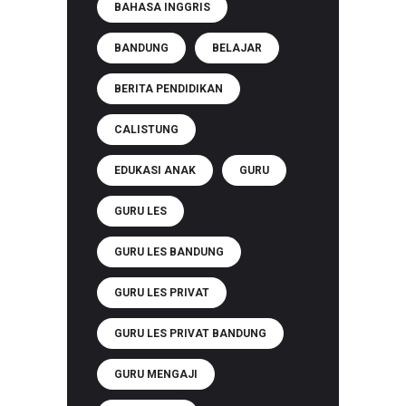
BAHASA INGGRIS
BANDUNG
BELAJAR
BERITA PENDIDIKAN
CALISTUNG
EDUKASI ANAK
GURU
GURU LES
GURU LES BANDUNG
GURU LES PRIVAT
GURU LES PRIVAT BANDUNG
GURU MENGAJI