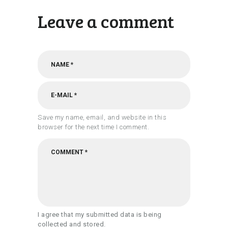
Leave a comment
Save my name, email, and website in this
browser for the next time I comment.
I agree that my submitted data is being
collected and stored.