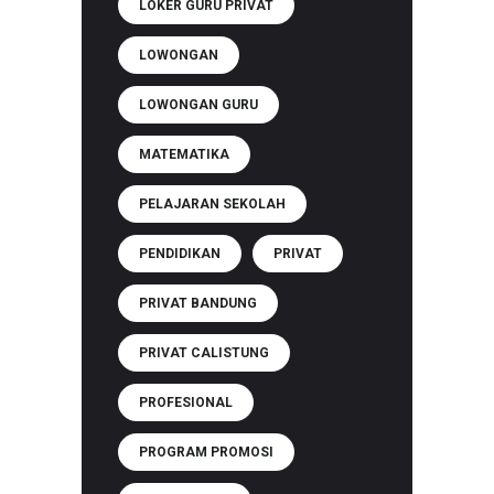
LOKER GURU PRIVAT
LOWONGAN
LOWONGAN GURU
MATEMATIKA
PELAJARAN SEKOLAH
PENDIDIKAN
PRIVAT
PRIVAT BANDUNG
PRIVAT CALISTUNG
PROFESIONAL
PROGRAM PROMOSI