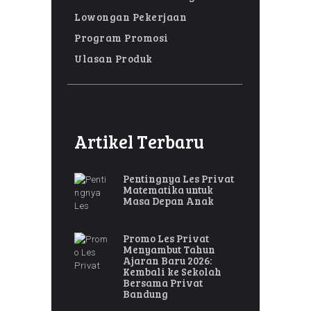
Lowongan Pekerjaan
Program Promosi
Ulasan Produk
Artikel Terbaru
Pentingnya Les Privat
Matematika untuk
Masa Depan Anak
Promo Les Privat
Menyambut Tahun
Ajaran Baru 2026:
Kembali ke Sekolah
Bersama Privat
Bandung