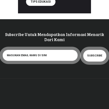
TIPS EDUKASI
Subscribe Untuk Mendapatkan Informasi Menarik
Dari Kami