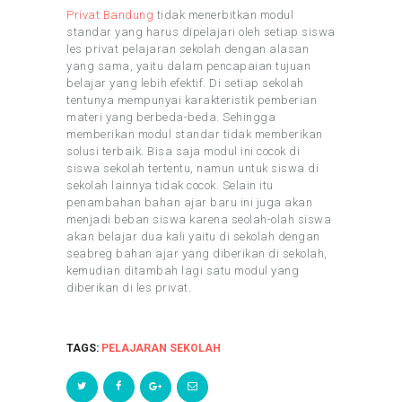
Privat Bandung
tidak menerbitkan modul
standar yang harus dipelajari oleh setiap siswa
les privat pelajaran sekolah dengan alasan
yang sama, yaitu dalam pencapaian tujuan
belajar yang lebih efektif. Di setiap sekolah
tentunya mempunyai karakteristik pemberian
materi yang berbeda-beda. Sehingga
memberikan modul standar tidak memberikan
solusi terbaik. Bisa saja modul ini cocok di
siswa sekolah tertentu, namun untuk siswa di
sekolah lainnya tidak cocok. Selain itu
penambahan bahan ajar baru ini juga akan
menjadi beban siswa karena seolah-olah siswa
akan belajar dua kali yaitu di sekolah dengan
seabreg bahan ajar yang diberikan di sekolah,
kemudian ditambah lagi satu modul yang
diberikan di les privat.
TAGS:
PELAJARAN SEKOLAH