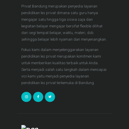
Privat Bandung merupakan penyedia layanan
pendidikan les privat dimana satu guru hanya
mengajar satu hingga tiga siswa saja dan
kegiatan belajar mengajar bersifat flexible dilihat
dari segi tempat belajar, waktu, materi, dsb.
sehingga belajar lebih nyaman dan menyenangkan.
Fokus kami dalam menyelenggarakan layanan
pendidikan les privat merupakan komitmen kami
untuk memberikan kualitas terbaik untuk Anda.
Serta menjadi salah satu langkah dalam mencapai
visi kami yaitu menjadi penyedia layanan
pendidikan les privat terkemuka di Bandung.