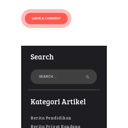
Search
Search
for:
Kategori Artikel
Berita Pendidikan
Berita Privat Bandung