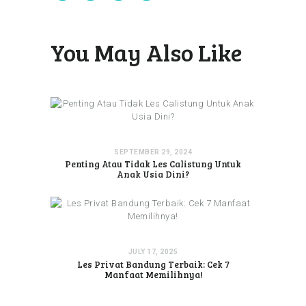
You May Also Like
SEPTEMBER 29, 2024
Penting Atau Tidak Les Calistung Untuk
Anak Usia Dini?
JULY 17, 2025
Les Privat Bandung Terbaik: Cek 7
Manfaat Memilihnya!