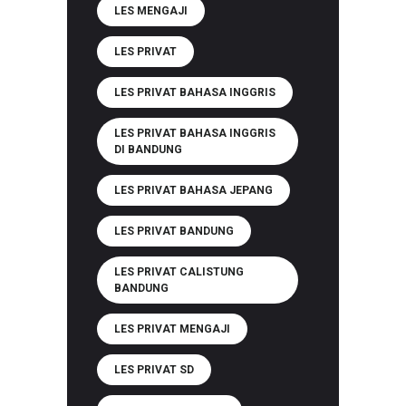
LES MENGAJI
LES PRIVAT
LES PRIVAT BAHASA INGGRIS
LES PRIVAT BAHASA INGGRIS
DI BANDUNG
LES PRIVAT BAHASA JEPANG
LES PRIVAT BANDUNG
LES PRIVAT CALISTUNG
BANDUNG
LES PRIVAT MENGAJI
LES PRIVAT SD