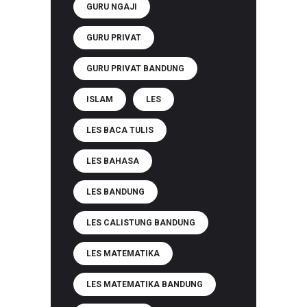
GURU NGAJI
GURU PRIVAT
GURU PRIVAT BANDUNG
ISLAM
LES
LES BACA TULIS
LES BAHASA
LES BANDUNG
LES CALISTUNG BANDUNG
LES MATEMATIKA
LES MATEMATIKA BANDUNG