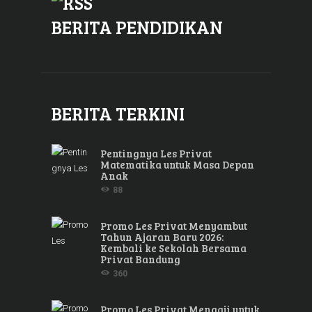
BERITA PENDIDIKAN
BERITA TERKINI
Pentingnya Les Privat
Matematika untuk Masa Depan
Anak
88
Promo Les Privat Menyambut
Tahun Ajaran Baru 2026:
Kembali ke Sekolah Bersama
Privat Bandung
360
Promo Les Privat Mengaji untuk