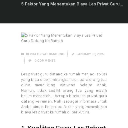
5 Faktor Yang Menentukan Biaya Les Privat Guru...
BERITA PRIVAT BANDUNG
JANUARY 30, 2025
0
COMMENTS
Les privat guru datang ke rumah menjadi solusi
yang bisa dipertimbangkan oleh para orang tua
guna mendukung aktivitas belajar anak.
Namun, tidak sedikit orang tua yang masih
belum mengetahui berapa biaya les privat guru
datang ke rumah. Nah, sebagai informasi untuk
Anda, simak beberapa faktor yang menentukan
biaya les privat ke rumah di berikut ini.
1. Kualitas Guru Les Privat