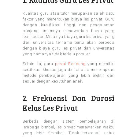
Kualitas guru atau tutor merupakan salah satu
faktor yang menentukan biaya les privat. Guru
dengan kualifikasi tinggi dan pengalaman
panjang umumnya menawarkan biaya yang
lebih besar. Misalnya biaya guru les privat yang
dari universitas ternama tentu akan berbeda
dengan biaya guru les privat dari universitas
yang namanya tidak terlalu populer.
Selain itu, guru
privat Bandung
yang memiliki
sertifikasi khusus juga dinilai bisa menerapkan
metode pembelajaran yang lebih efektif dan
sesuai dengan kebutuhan anak.
2. Frekuensi Dan Durasi
Kelas Les Privat
Berbeda dengan sistem pembelajaran di
lembaga bimbel, les privat menawarkan waktu
yang lebih fleksibel. Tidak terkecuali untuk