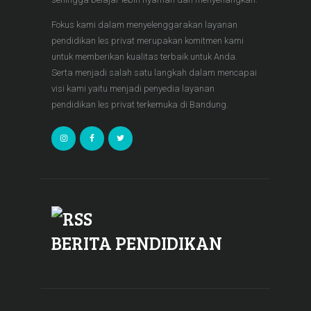
Fokus kami dalam menyelenggarakan layanan
pendidikan les privat merupakan komitmen kami
untuk memberikan kualitas terbaik untuk Anda.
Serta menjadi salah satu langkah dalam mencapai
visi kami yaitu menjadi penyedia layanan
pendidikan les privat terkemuka di Bandung.
BERITA PENDIDIKAN