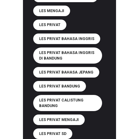
LES MENGAJI
LES PRIVAT
LES PRIVAT BAHASA INGGRIS
LES PRIVAT BAHASA INGGRIS
DI BANDUNG
LES PRIVAT BAHASA JEPANG
LES PRIVAT BANDUNG
LES PRIVAT CALISTUNG
BANDUNG
LES PRIVAT MENGAJI
LES PRIVAT SD