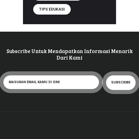
TIPS EDUKASI
Subscribe Untuk Mendapatkan Informasi Menarik
Dari Kami