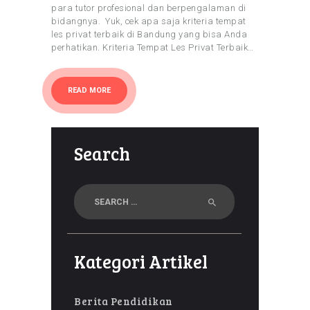
para tutor profesional dan berpengalaman di
bidangnya. Yuk, cek apa saja kriteria tempat
les privat terbaik di Bandung yang bisa Anda
perhatikan. Kriteria Tempat Les Privat Terbaik…
READ MORE
Search
Search
for:
Kategori Artikel
Berita Pendidikan