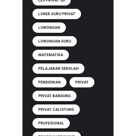
LES PRIVAT SD
LOKER GURU PRIVAT
LOWONGAN
LOWONGAN GURU
MATEMATIKA
PELAJARAN SEKOLAH
PENDIDIKAN
PRIVAT
PRIVAT BANDUNG
PRIVAT CALISTUNG
PROFESIONAL