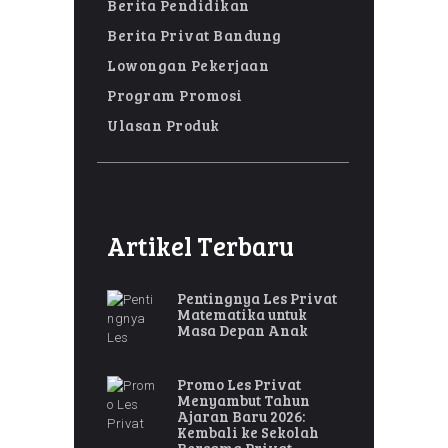
Berita Pendidikan
Berita Privat Bandung
Lowongan Pekerjaan
Program Promosi
Ulasan Produk
Artikel Terbaru
Pentingnya Les Privat
Matematika untuk
Masa Depan Anak
Promo Les Privat
Menyambut Tahun
Ajaran Baru 2026:
Kembali ke Sekolah