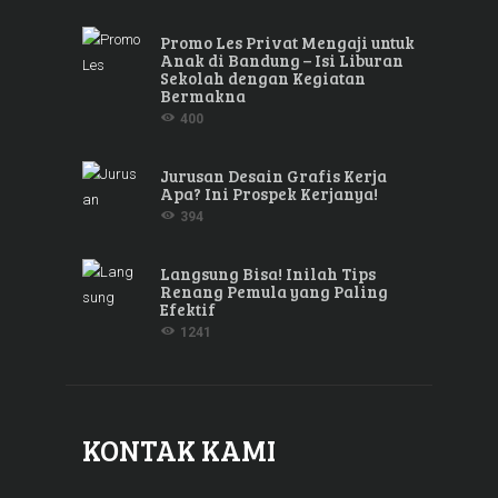
Promo Les Privat Mengaji untuk
Anak di Bandung – Isi Liburan
Sekolah dengan Kegiatan
Bermakna
400
Jurusan Desain Grafis Kerja
Apa? Ini Prospek Kerjanya!
394
Langsung Bisa! Inilah Tips
Renang Pemula yang Paling
Efektif
1241
KONTAK KAMI