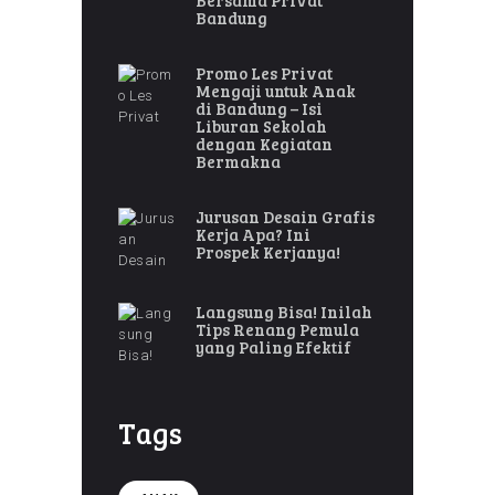
Bersama Privat
Bandung
Promo Les Privat
Mengaji untuk Anak
di Bandung – Isi
Liburan Sekolah
dengan Kegiatan
Bermakna
Jurusan Desain Grafis
Kerja Apa? Ini
Prospek Kerjanya!
Langsung Bisa! Inilah
Tips Renang Pemula
yang Paling Efektif
Tags