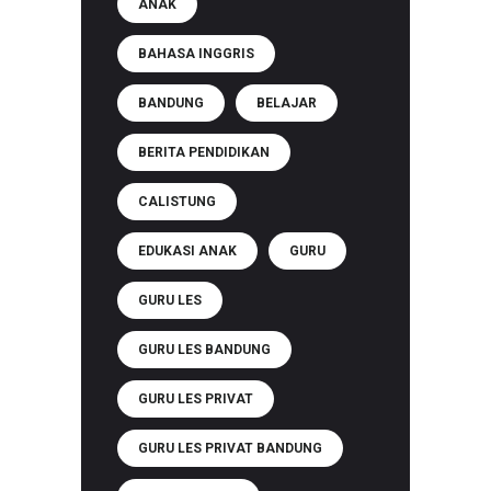
ANAK
BAHASA INGGRIS
BANDUNG
BELAJAR
BERITA PENDIDIKAN
CALISTUNG
EDUKASI ANAK
GURU
GURU LES
GURU LES BANDUNG
GURU LES PRIVAT
GURU LES PRIVAT BANDUNG