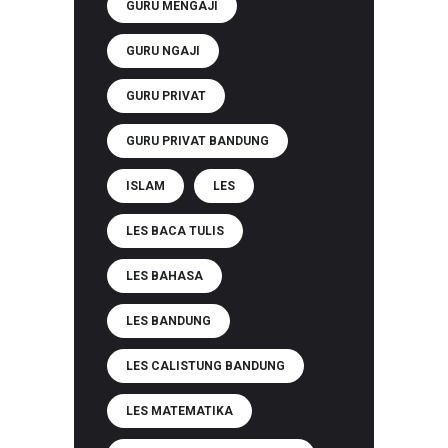
GURU MENGAJI
GURU NGAJI
GURU PRIVAT
GURU PRIVAT BANDUNG
ISLAM
LES
LES BACA TULIS
LES BAHASA
LES BANDUNG
LES CALISTUNG BANDUNG
LES MATEMATIKA