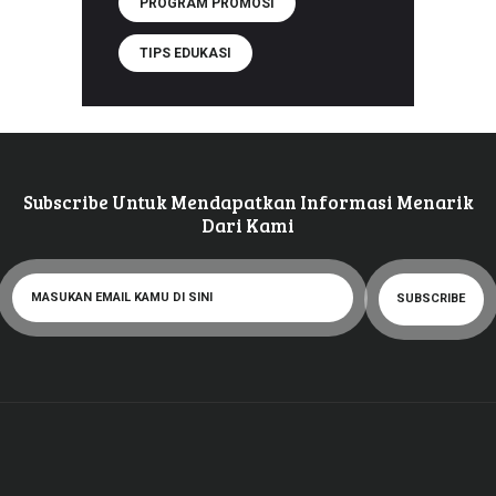
PROGRAM PROMOSI
TIPS EDUKASI
Subscribe Untuk Mendapatkan Informasi Menarik
Dari Kami