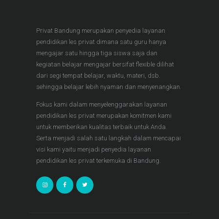
Privat Bandung merupakan penyedia layanan
pendidikan les privat dimana satu guru hanya
mengajar satu hingga tiga siswa saja dan
kegiatan belajar mengajar bersifat flexible dilihat
dari segi tempat belajar, waktu, materi, dsb.
sehingga belajar lebih nyaman dan menyenangkan.
Fokus kami dalam menyelenggarakan layanan
pendidikan les privat merupakan komitmen kami
untuk memberikan kualitas terbaik untuk Anda.
Serta menjadi salah satu langkah dalam mencapai
visi kami yaitu menjadi penyedia layanan
pendidikan les privat terkemuka di Bandung.