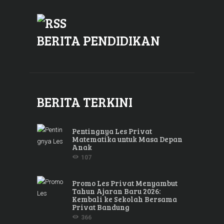
BERITA PENDIDIKAN
BERITA TERKINI
Pentingnya Les Privat
Matematika untuk Masa Depan
Anak
107
Promo Les Privat Menyambut
Tahun Ajaran Baru 2026:
Kembali ke Sekolah Bersama
Privat Bandung
366