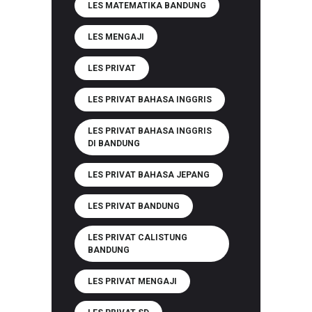
LES MATEMATIKA BANDUNG
LES MENGAJI
LES PRIVAT
LES PRIVAT BAHASA INGGRIS
LES PRIVAT BAHASA INGGRIS
DI BANDUNG
LES PRIVAT BAHASA JEPANG
LES PRIVAT BANDUNG
LES PRIVAT CALISTUNG
BANDUNG
LES PRIVAT MENGAJI