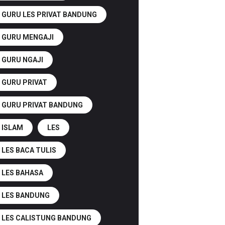
GURU LES PRIVAT BANDUNG
GURU MENGAJI
GURU NGAJI
GURU PRIVAT
GURU PRIVAT BANDUNG
ISLAM
LES
LES BACA TULIS
LES BAHASA
LES BANDUNG
LES CALISTUNG BANDUNG