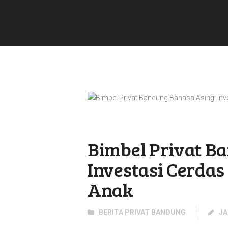
Bimbel Privat B
Investasi Cerda
Anak
BERITA PRIVAT BANDUNG
JA