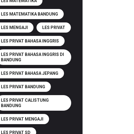
LES MATEMATIKA
LES MATEMATIKA BANDUNG
LES MENGAJI
LES PRIVAT
LES PRIVAT BAHASA INGGRIS
LES PRIVAT BAHASA INGGRIS DI
BANDUNG
LES PRIVAT BAHASA JEPANG
LES PRIVAT BANDUNG
LES PRIVAT CALISTUNG
BANDUNG
LES PRIVAT MENGAJI
LES PRIVAT SD