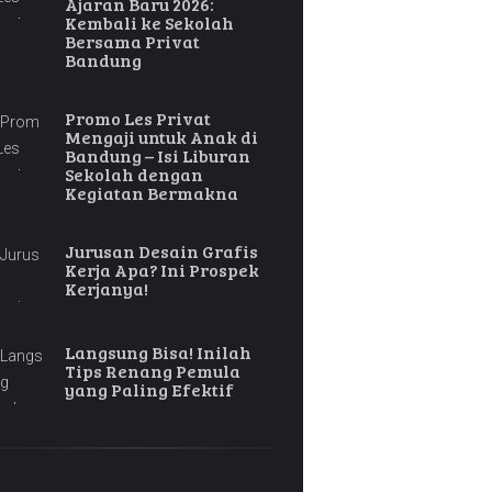
Ajaran Baru 2026:
Kembali ke Sekolah
Bersama Privat
Bandung
Promo Les Privat
Mengaji untuk Anak di
Bandung – Isi Liburan
Sekolah dengan
Kegiatan Bermakna
Jurusan Desain Grafis
Kerja Apa? Ini Prospek
Kerjanya!
Langsung Bisa! Inilah
Tips Renang Pemula
yang Paling Efektif